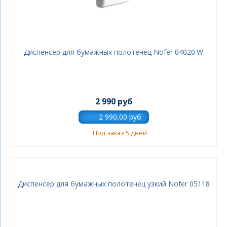
Диспенсер для бумажных полотенец Nofer 04020.W
2 990 руб
Под заказ 5 дней
Диспенсер для бумажных полотенец узкий Nofer 05118