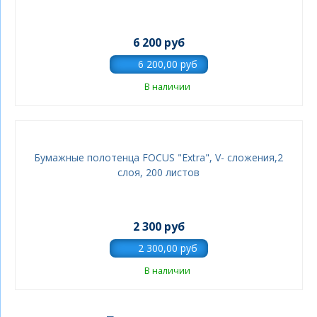
6 200 руб
В наличии
Бумажные полотенца FOCUS "Extra", V- сложения,2
слоя, 200 листов
2 300 руб
В наличии