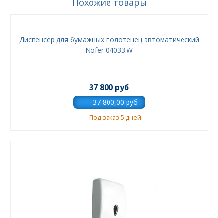
Похожие товары
Диспенсер для бумажных полотенец автоматический
Nofer 04033.W
37 800 руб
Под заказ 5 дней