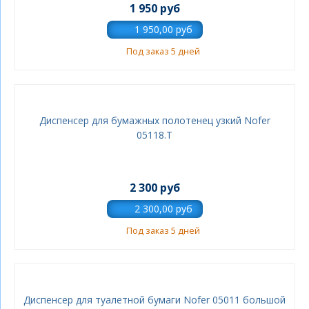
1 950 руб
Под заказ 5 дней
Диспенсер для бумажных полотенец узкий Nofer
05118.T
2 300 руб
Под заказ 5 дней
Диспенсер для туалетной бумаги Nofer 05011 большой