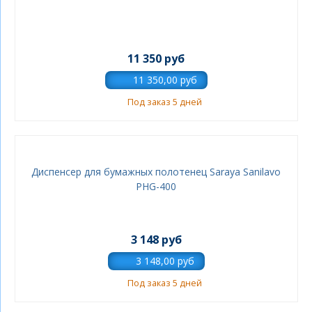
11 350 руб
Под заказ 5 дней
Диспенсер для бумажных полотенец Saraya Sanilavo
PHG-400
3 148 руб
Под заказ 5 дней