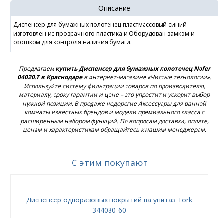
Описание
Диспенсер для бумажных полотенец пластмассовый синий
изготовлен из прозрачного пластика и Оборудован замком и
окошком для контроля наличия бумаги.
Предлагаем
купить Диспенсер для бумажных полотенец Nofer
04020.T в Краснодаре
в интернет-магазине «Чистые технологии».
Используйте систему фильтрации товаров по производителю,
материалу, сроку гарантии и цене – это упростит и ускорит выбор
нужной позиции. В продаже недорогие Аксессуары для ванной
комнаты известных брендов и модели премиального класса с
расширенным набором функций. По вопросам доставки, оплате,
ценам и характеристикам обращайтесь к нашим менеджерам.
С этим покупают
Диспенсер одноразовых покрытий на унитаз Tork
344080-60