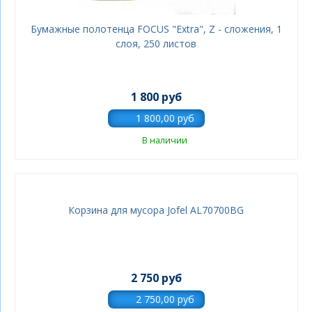
Бумажные полотенца FOCUS "Extra", Z - сложения, 1
слоя, 250 листов
1 800 руб
В наличии
Корзина для мусора Jofel AL70700BG
2 750 руб