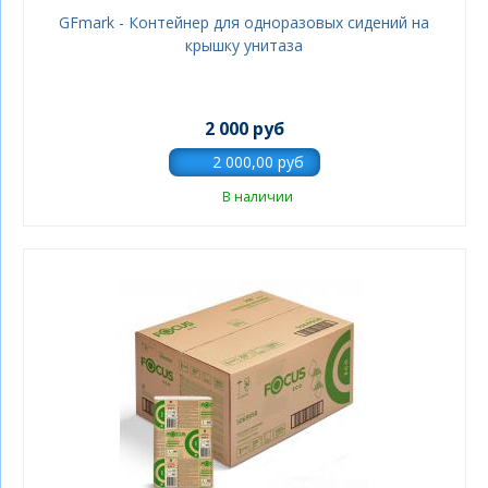
GFmark - Контейнер для одноразовых сидений на
крышку унитаза
2 000 руб
В наличии