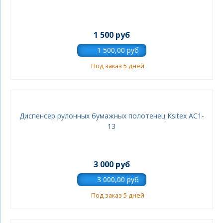
1 500 руб
Под заказ 5 дней
Диспенсер рулонных бумажных полотенец Ksitex AC1-
13
3 000 руб
Под заказ 5 дней