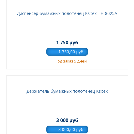
Диспенсер бумажных полотенец Ksitex ТН-8025A
1 750 руб
Под заказ 5 дней
Держатель бумажных полотенец Ksitex
3 000 руб