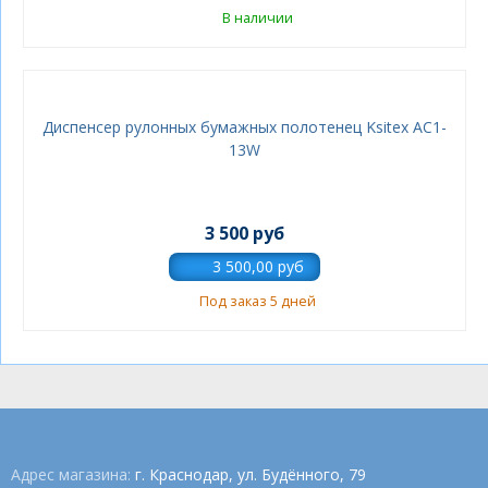
В наличии
Диспенсер рулонных бумажных полотенец Ksitex AC1-
13W
3 500 руб
Под заказ 5 дней
Адрес магазина:
г. Краснодар, ул. Будённого, 79