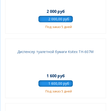
2 000 руб
Под заказ 5 дней
Диспенсер туалетной бумаги Ksitex TН-607W
1 600 руб
Под заказ 5 дней