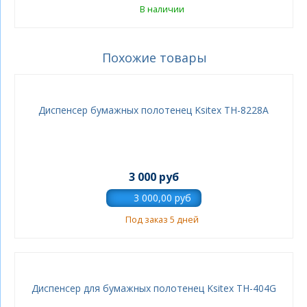
В наличии
Похожие товары
Диспенсер бумажных полотенец Ksitex ТН-8228А
3 000 руб
Под заказ 5 дней
Диспенсер для бумажных полотенец Ksitex TH-404G