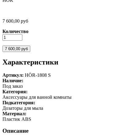
HÖR
7 600,00 руб
Количество
Характеристики
Артикул:
HÖR-1808 S
Наличие:
Под заказ
Категория:
Аксессуары для ванной комнаты
Подкатегория:
Дозаторы для мыла
Материал:
Пластик ABS
Описание