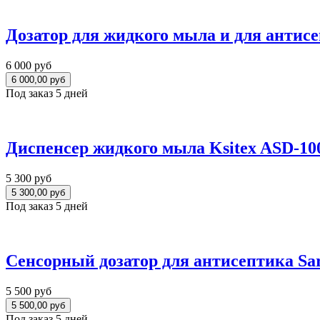
Дозатор для жидкого мыла и для анти
6 000 руб
Под заказ 5 дней
Диспенсер жидкого мыла Ksitex ASD-1
5 300 руб
Под заказ 5 дней
Сенсорный дозатор для антисептика Sa
5 500 руб
Под заказ 5 дней