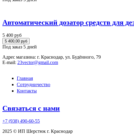
Автоматический дозатор средств для д
5 400 руб
Под заказ 5 дней
Адрес магазина:
г. Краснодар, ул. Будённого, 79
E-mail:
23vector@gmail.com
Главная
Сотрудничество
Контакты
Связаться с нами
+7 (938)
490-60-55
2025 © ИП Шерстюк г. Краснодар