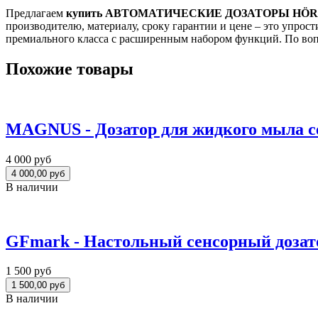
Предлагаем
купить АВТОМАТИЧЕСКИЕ ДОЗАТОРЫ HÖR-1808
производителю, материалу, сроку гарантии и цене – это упро
премиального класса с расширенным набором функций. По воп
Похожие товары
MAGNUS - Дозатор для жидкого мыла сен
4 000 руб
В наличии
GFmark - Настольный сенсорный дозат
1 500 руб
В наличии