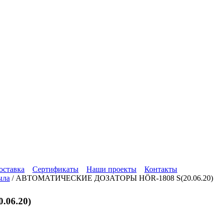
оставка
Сертификаты
Наши проекты
Контакты
ыла
/
АВТОМАТИЧЕСКИЕ ДОЗАТОРЫ HÖR-1808 S(20.06.20)
06.20)