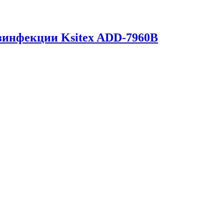
езинфекции Ksitex ADD-7960B